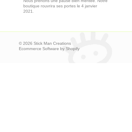
Nous prenons une pause bien méritée. Notre
boutique rouvrira ses portes le 4 janvier
2021.
© 2026 Stick Man Creations
Ecommerce Software by Shopify